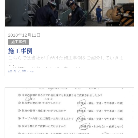
2018年12月11日
施工事例
施工事例
こちらでは当社が手がけた施工事例をご紹介していきま
す。
ご依頼時の参考になれば、幸いです。
続きを読む>