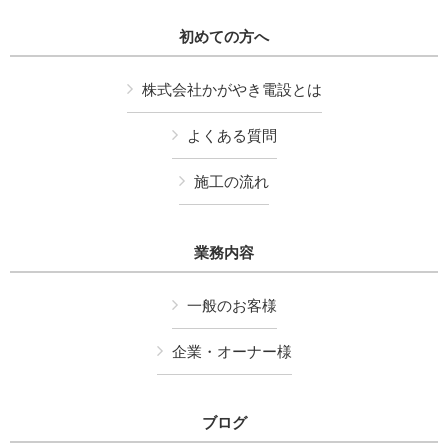
初めての方へ
株式会社かがやき電設とは
よくある質問
施工の流れ
業務内容
一般のお客様
企業・オーナー様
ブログ