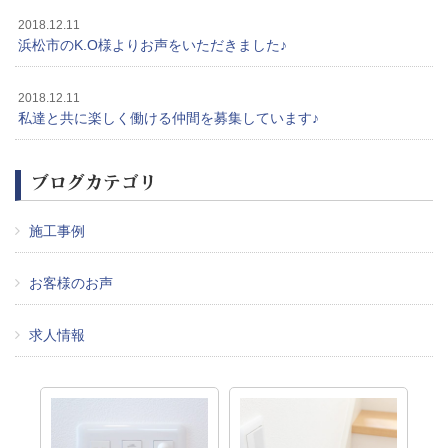
2018.12.11
浜松市のK.O様よりお声をいただきました♪
2018.12.11
私達と共に楽しく働ける仲間を募集しています♪
ブログカテゴリ
施工事例
お客様のお声
求人情報