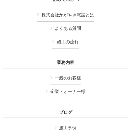
株式会社かがやき電設とは
よくある質問
施工の流れ
業務内容
一般のお客様
企業・オーナー様
ブログ
施工事例