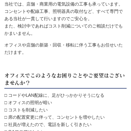
当社では、店舗・商業用の電気設備の工事も承っています。
コンセントや配線工事、照明器具の取付など、すべて専門で
ある当社が一貫して行いますのでご安心を。
また、検討中であればコスト削減についてのご相談だけでも
かまいません。
オフィスや店舗の新築・回収・移転に伴う工事もお任せいた
だけます。
オフィスでこのようなお困りごとやご要望はござい
ませんか？
□ コードやLAN配線に、足がひっかかりそうになる
□ オフィスの照明が暗い
□ コストを削減したい
□ 席の配置変更に伴って、コンセントを増やしたい
□ 社員が増えたので、電話を新しく引きたい