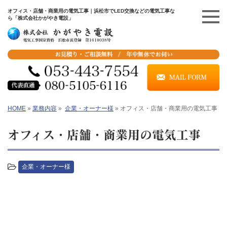
オフィス・店舗・商業用の電気工事｜浜松市でLED交換などの電気工事な
ら「株式会社かがやき電設」
HOME
»
業務内容
»
企業・オーナー様
»
オフィス・店舗・商業用の電気工事
オフィス・店舗・商業用の電気工事
企業・オーナー様