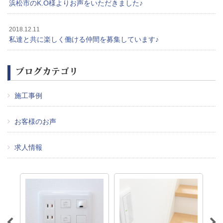
浜松市のK.O様よりお声をいただきました♪
2018.12.11
私達と共に楽しく働ける仲間を募集しています♪
ブログカテゴリ
施工事例
お客様のお声
求人情報