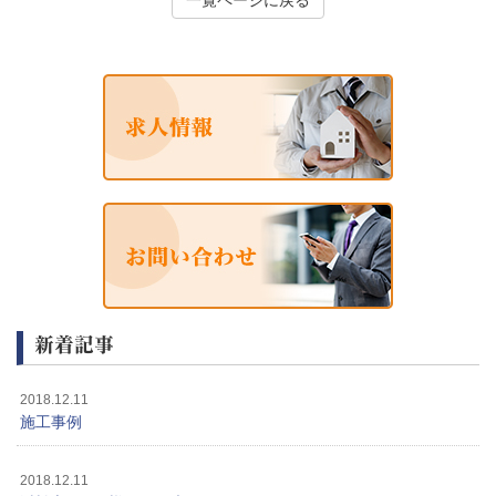
新着記事
2018.12.11
施工事例
2018.12.11