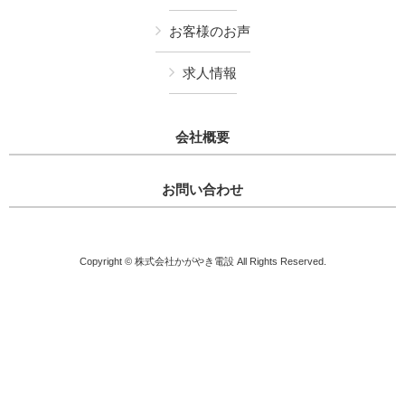
お客様のお声
求人情報
会社概要
お問い合わせ
Copyright © 株式会社かがやき電設 All Rights Reserved.